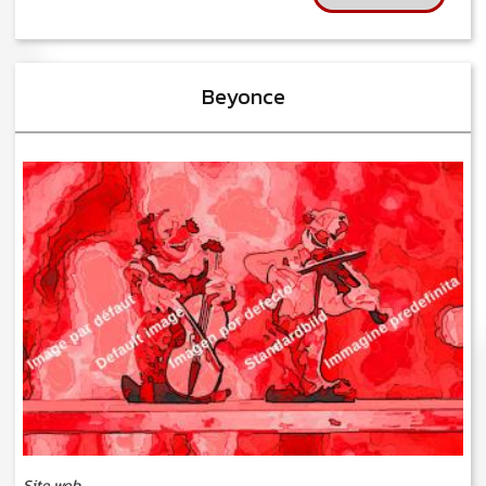
Beyonce
Site web