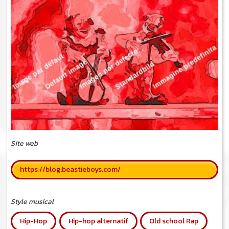
Site web
https://blog.beastieboys.com/
Style musical
Hip-Hop
Hip-hop alternatif
Old school Rap