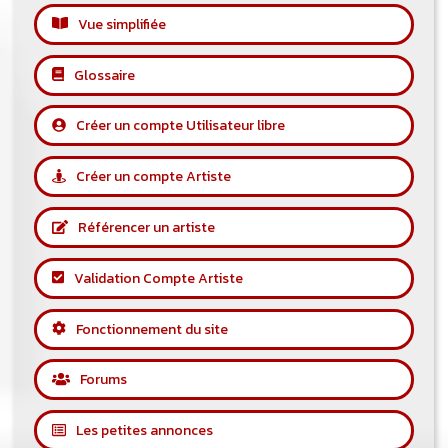
Vue simplifiée
Glossaire
Créer un compte Utilisateur libre
Créer un compte Artiste
Référencer un artiste
Validation Compte Artiste
Fonctionnement du site
Forums
Les petites annonces