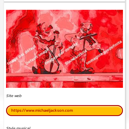
Site web
https://www.michaeljackson.com
Style musical