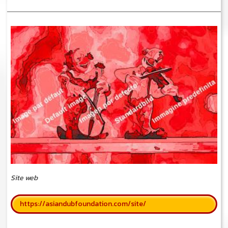
Site web
https://asiandubfoundation.com/site/