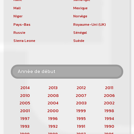
Mali
Mexique
Niger
Norvège
Pays-Bas
Royaume-Uni (UK)
Russie
Sénégal
Sierra Leone
Suède
Année de début
2014
2013
2012
2011
2010
2008
2007
2006
2005
2004
2003
2002
2001
2000
1999
1998
1997
1996
1995
1994
1993
1992
1991
1990
1989
1988
1987
1986