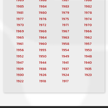
1985
1984
1983
1982
1981
1980
1979
1978
1977
1976
1975
1974
1973
1972
1971
1970
1969
1968
1967
1966
1965
1964
1963
1962
1961
1960
1958
1957
1956
1955
1954
1953
1952
1950
1949
1948
1947
1944
1941
1940
1939
1938
1937
1935
1930
1926
1924
1923
1922
1918
1917