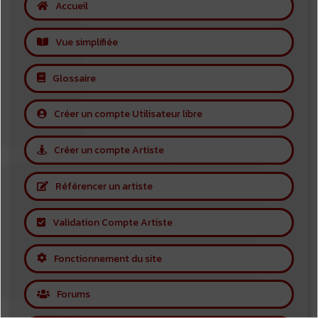
Accueil
Vue simplifiée
Glossaire
Créer un compte Utilisateur libre
Créer un compte Artiste
Référencer un artiste
Validation Compte Artiste
Fonctionnement du site
Forums