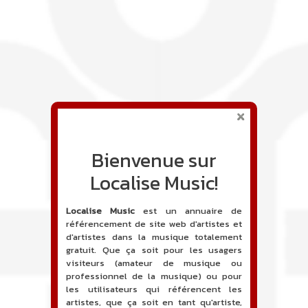
Bienvenue sur
Localise Music!
Localise Music
est un annuaire de
référencement de site web d'artistes et
d'artistes dans la musique totalement
gratuit. Que ça soit pour les usagers
visiteurs (amateur de musique ou
professionnel de la musique) ou pour
les utilisateurs qui référencent les
artistes, que ça soit en tant qu'artiste,