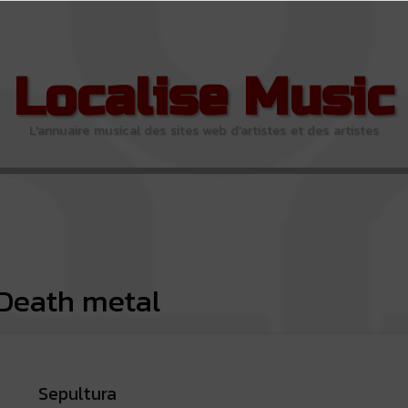
Localise Music
L'annuaire musical des sites web d'artistes et des artistes
Death metal
Sepultura