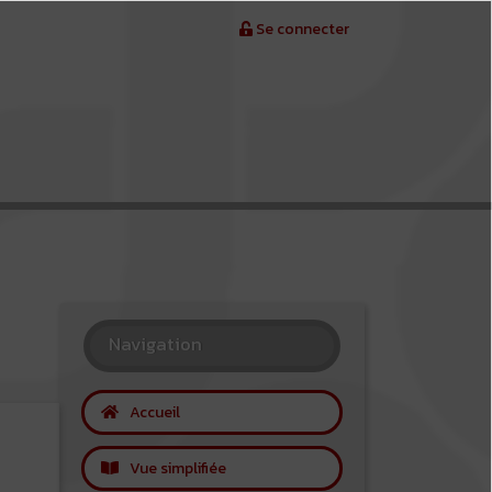
Se connecter
Navigation
Accueil
Vue simplifiée