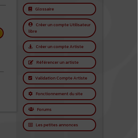
Glossaire
Créer un compte Utilisateur
libre
Créer un compte Artiste
Référencer un artiste
Validation Compte Artiste
 Sepultura
Fonctionnement du site
Forums
Les petites annonces