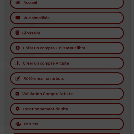
Accueil
Vue simplifiée
Glossaire
Créer un compte Utilisateur libre
Créer un compte Artiste
Référencer un artiste
Validation Compte Artiste
Fonctionnement du site
Forums