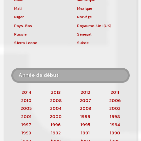
Mali
Mexique
Niger
Norvège
Pays-Bas
Royaume-Uni (UK)
Russie
Sénégal
Sierra Leone
Suède
Année de début
2014
2013
2012
2011
2010
2008
2007
2006
2005
2004
2003
2002
2001
2000
1999
1998
1997
1996
1995
1994
1993
1992
1991
1990
1989
1988
1987
1986