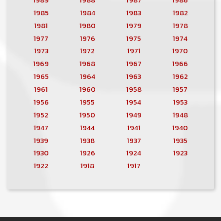
1985
1984
1983
1982
1981
1980
1979
1978
1977
1976
1975
1974
1973
1972
1971
1970
1969
1968
1967
1966
1965
1964
1963
1962
1961
1960
1958
1957
1956
1955
1954
1953
1952
1950
1949
1948
1947
1944
1941
1940
1939
1938
1937
1935
1930
1926
1924
1923
1922
1918
1917