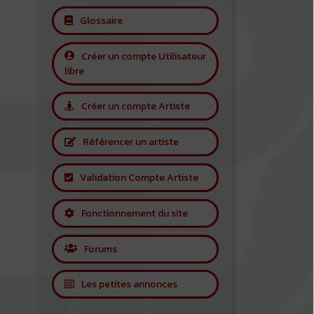
Glossaire
Créer un compte Utilisateur
libre
Créer un compte Artiste
Référencer un artiste
Validation Compte Artiste
Fonctionnement du site
Forums
Les petites annonces