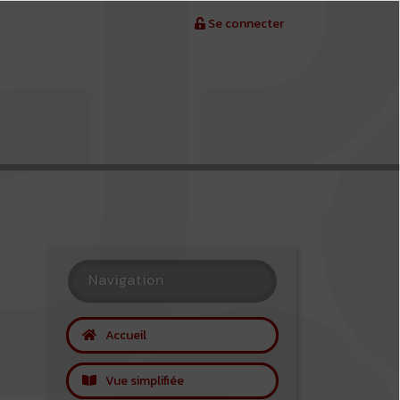
Se connecter
Navigation
Accueil
Vue simplifiée