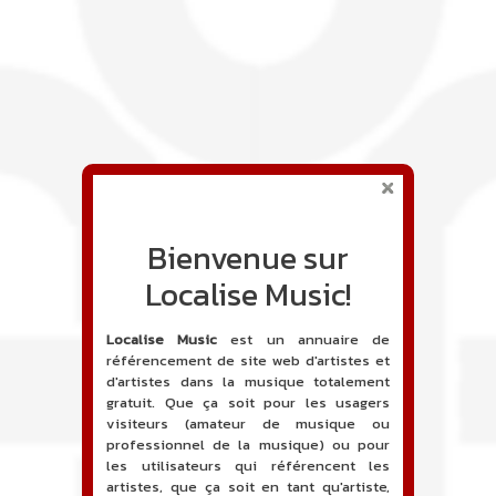
Bienvenue sur
Localise Music!
Localise Music
est un annuaire de
référencement de site web d'artistes et
d'artistes dans la musique totalement
gratuit. Que ça soit pour les usagers
visiteurs (amateur de musique ou
professionnel de la musique) ou pour
les utilisateurs qui référencent les
artistes, que ça soit en tant qu'artiste,