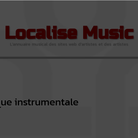
Localise Music
L'annuaire musical des sites web d'artistes et des artistes
ue instrumentale