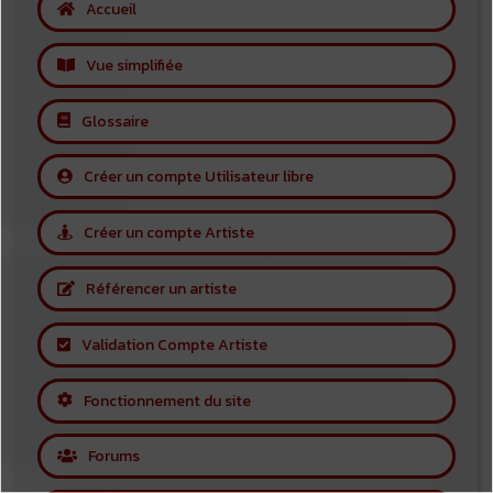
Accueil
Vue simplifiée
Glossaire
Créer un compte Utilisateur libre
Créer un compte Artiste
Référencer un artiste
Validation Compte Artiste
Fonctionnement du site
Forums