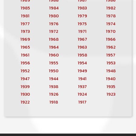
1985
1984
1983
1982
1981
1980
1979
1978
1977
1976
1975
1974
1973
1972
1971
1970
1969
1968
1967
1966
1965
1964
1963
1962
1961
1960
1958
1957
1956
1955
1954
1953
1952
1950
1949
1948
1947
1944
1941
1940
1939
1938
1937
1935
1930
1926
1924
1923
1922
1918
1917