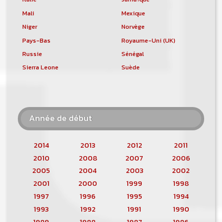
Mali
Mexique
Niger
Norvège
Pays-Bas
Royaume-Uni (UK)
Russie
Sénégal
Sierra Leone
Suède
Année de début
2014
2013
2012
2011
2010
2008
2007
2006
2005
2004
2003
2002
2001
2000
1999
1998
1997
1996
1995
1994
1993
1992
1991
1990
1989
1988
1987
1986