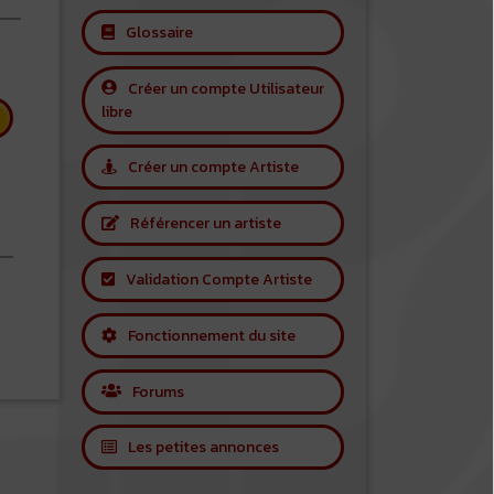
Glossaire
Créer un compte Utilisateur
libre
Créer un compte Artiste
Référencer un artiste
Validation Compte Artiste
 Camille
Fonctionnement du site
Forums
Les petites annonces