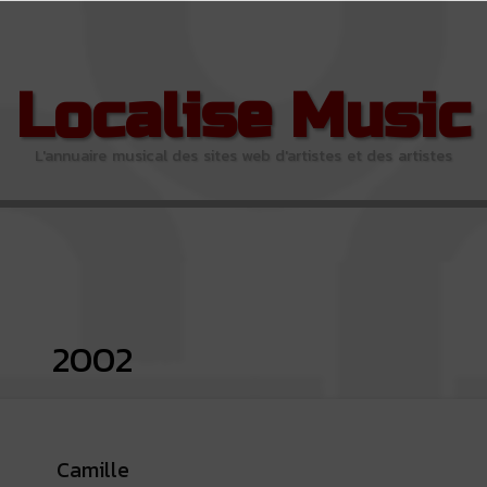
Localise Music
L'annuaire musical des sites web d'artistes et des artistes
2002
Camille