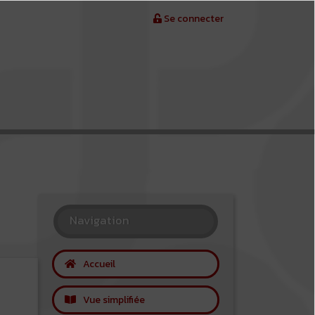
Se connecter
Navigation
Accueil
Vue simplifiée