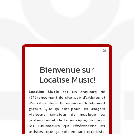
Bienvenue sur
Localise Music!
Localise Music
est un annuaire de
référencement de site web d'artistes et
d'artistes dans la musique totalement
gratuit. Que ça soit pour les usagers
visiteurs (amateur de musique ou
professionnel de la musique) ou pour
les utilisateurs qui référencent les
artistes, que ça soit en tant qu'artiste,