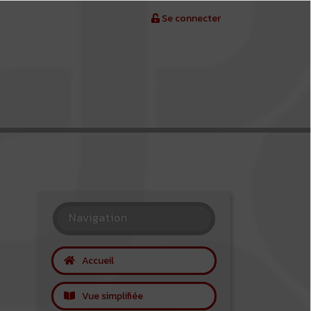
Se connecter
Navigation
Accueil
Vue simplifiée