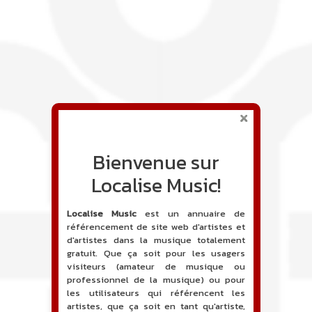
Bienvenue sur
Localise Music!
Localise Music
est un annuaire de
référencement de site web d'artistes et
d'artistes dans la musique totalement
gratuit. Que ça soit pour les usagers
visiteurs (amateur de musique ou
professionnel de la musique) ou pour
les utilisateurs qui référencent les
artistes, que ça soit en tant qu'artiste,