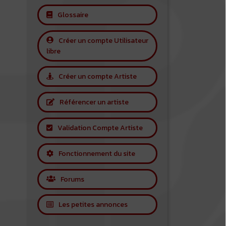
Glossaire
Créer un compte Utilisateur
libre
Créer un compte Artiste
Référencer un artiste
Validation Compte Artiste
Fonctionnement du site
Forums
Les petites annonces