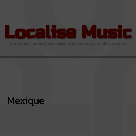
Localise Music
L'annuaire musical des sites web d'artistes et des artistes
Mexique