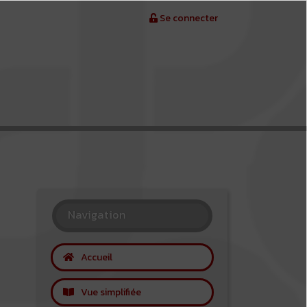
Se connecter
Navigation
Accueil
Vue simplifiée