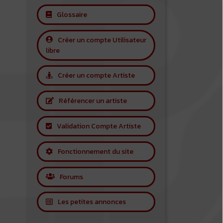
Glossaire
Créer un compte Utilisateur
libre
Créer un compte Artiste
Référencer un artiste
Validation Compte Artiste
Fonctionnement du site
Forums
Les petites annonces