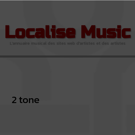
Localise Music
L'annuaire musical des sites web d'artistes et des artistes
2 tone