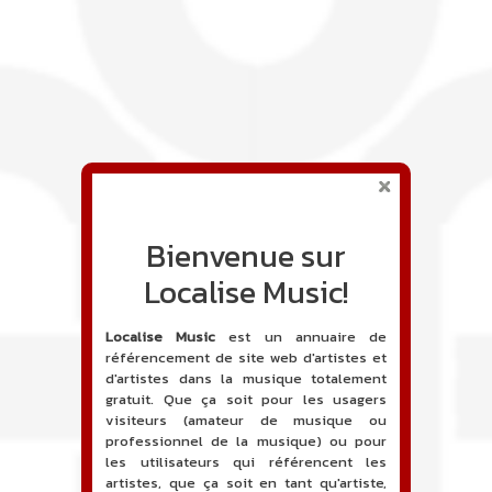
Bienvenue sur
Localise Music!
Localise Music
est un annuaire de
référencement de site web d'artistes et
d'artistes dans la musique totalement
gratuit. Que ça soit pour les usagers
visiteurs (amateur de musique ou
professionnel de la musique) ou pour
les utilisateurs qui référencent les
artistes, que ça soit en tant qu'artiste,