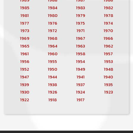
1985
1984
1983
1982
1981
1980
1979
1978
1977
1976
1975
1974
1973
1972
1971
1970
1969
1968
1967
1966
1965
1964
1963
1962
1961
1960
1958
1957
1956
1955
1954
1953
1952
1950
1949
1948
1947
1944
1941
1940
1939
1938
1937
1935
1930
1926
1924
1923
1922
1918
1917