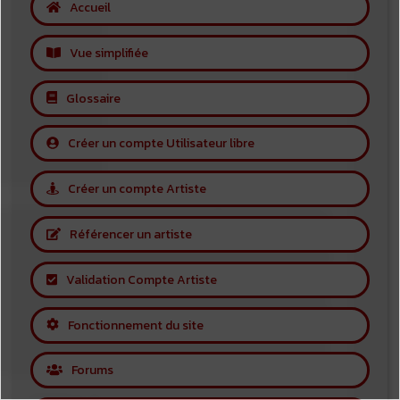
Accueil
Vue simplifiée
Glossaire
Créer un compte Utilisateur libre
Créer un compte Artiste
Référencer un artiste
Validation Compte Artiste
Fonctionnement du site
Forums