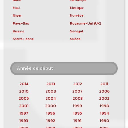
Mali
Mexique
Niger
Norvège
Pays-Bas
Royaume-Uni (UK)
Russie
Sénégal
Sierra Leone
Suède
Année de début
2014
2013
2012
2011
2010
2008
2007
2006
2005
2004
2003
2002
2001
2000
1999
1998
1997
1996
1995
1994
1993
1992
1991
1990
1989
1988
1987
1986