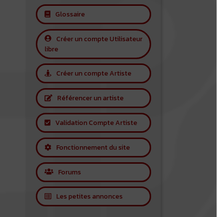
Glossaire
Créer un compte Utilisateur
libre
Créer un compte Artiste
Référencer un artiste
Validation Compte Artiste
Fonctionnement du site
Forums
Les petites annonces