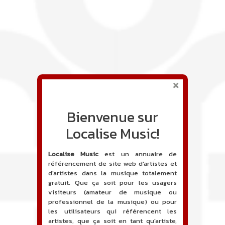
Bienvenue sur
Localise Music!
Localise Music
est un annuaire de
référencement de site web d'artistes et
d'artistes dans la musique totalement
gratuit. Que ça soit pour les usagers
visiteurs (amateur de musique ou
professionnel de la musique) ou pour
les utilisateurs qui référencent les
artistes, que ça soit en tant qu'artiste,