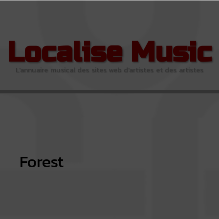
Localise Music
L'annuaire musical des sites web d'artistes et des artistes
Forest