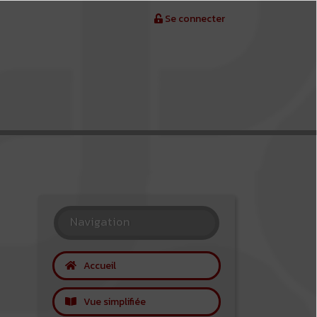
Se connecter
Navigation
Accueil
Vue simplifiée