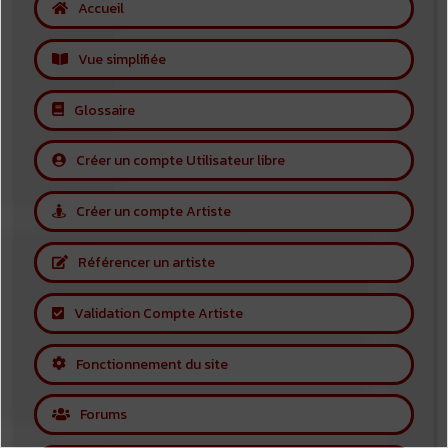
Accueil
Vue simplifiée
Glossaire
Créer un compte Utilisateur libre
Créer un compte Artiste
Référencer un artiste
Validation Compte Artiste
Fonctionnement du site
Forums