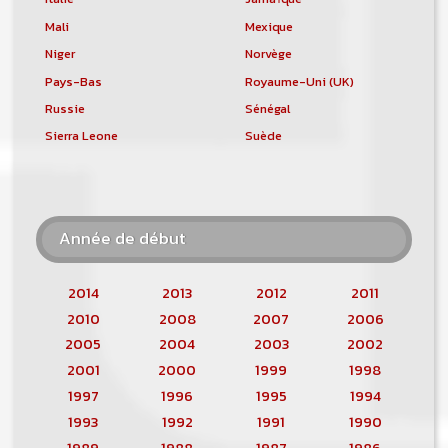
Mali
Mexique
Niger
Norvège
Pays-Bas
Royaume-Uni (UK)
Russie
Sénégal
Sierra Leone
Suède
Année de début
2014
2013
2012
2011
2010
2008
2007
2006
2005
2004
2003
2002
2001
2000
1999
1998
1997
1996
1995
1994
1993
1992
1991
1990
1989
1988
1987
1986