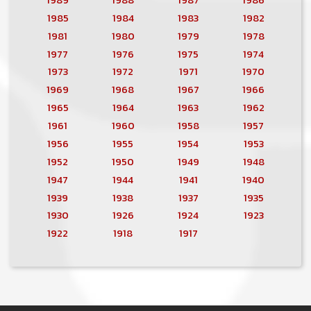
1985
1984
1983
1982
1981
1980
1979
1978
1977
1976
1975
1974
1973
1972
1971
1970
1969
1968
1967
1966
1965
1964
1963
1962
1961
1960
1958
1957
1956
1955
1954
1953
1952
1950
1949
1948
1947
1944
1941
1940
1939
1938
1937
1935
1930
1926
1924
1923
1922
1918
1917