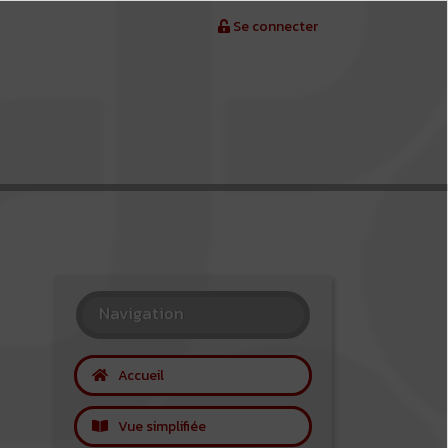
Se connecter
Navigation
Accueil
Vue simplifiée