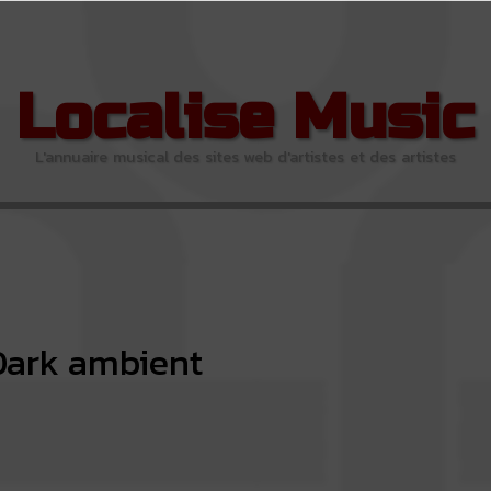
Localise Music
L'annuaire musical des sites web d'artistes et des artistes
Dark ambient