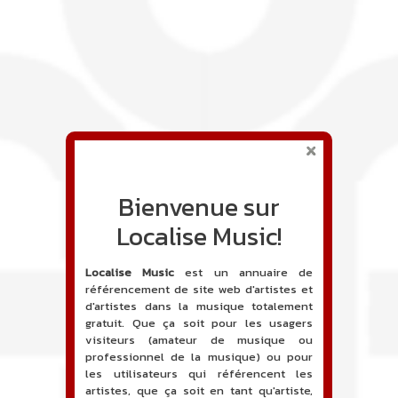
Bienvenue sur
Localise Music!
Localise Music
est un annuaire de
référencement de site web d'artistes et
d'artistes dans la musique totalement
gratuit. Que ça soit pour les usagers
visiteurs (amateur de musique ou
professionnel de la musique) ou pour
les utilisateurs qui référencent les
artistes, que ça soit en tant qu'artiste,