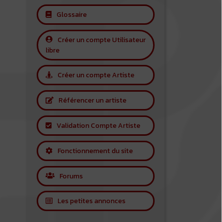
Glossaire
Créer un compte Utilisateur
libre
Créer un compte Artiste
Référencer un artiste
Validation Compte Artiste
Fonctionnement du site
Forums
Les petites annonces