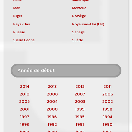
Mali
Mexique
Niger
Norvège
Pays-Bas
Royaume-Uni (UK)
Russie
Sénégal
Sierra Leone
Suède
Année de début
2014
2013
2012
2011
2010
2008
2007
2006
2005
2004
2003
2002
2001
2000
1999
1998
1997
1996
1995
1994
1993
1992
1991
1990
1989
1988
1987
1986