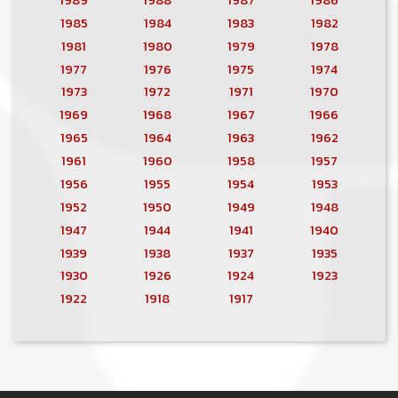
1985
1984
1983
1982
1981
1980
1979
1978
1977
1976
1975
1974
1973
1972
1971
1970
1969
1968
1967
1966
1965
1964
1963
1962
1961
1960
1958
1957
1956
1955
1954
1953
1952
1950
1949
1948
1947
1944
1941
1940
1939
1938
1937
1935
1930
1926
1924
1923
1922
1918
1917