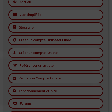
Accueil
Vue simplifiée
Glossaire
Créer un compte Utilisateur libre
Créer un compte Artiste
Référencer un artiste
Validation Compte Artiste
Fonctionnement du site
Forums