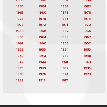
1985
1984
1983
1982
1981
1980
1979
1978
1977
1976
1975
1974
1973
1972
1971
1970
1969
1968
1967
1966
1965
1964
1963
1962
1961
1960
1958
1957
1956
1955
1954
1953
1952
1950
1949
1948
1947
1944
1941
1940
1939
1938
1937
1935
1930
1926
1924
1923
1922
1918
1917