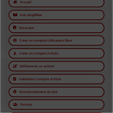
Accueil
Vue simplifiée
Glossaire
Créer un compte Utilisateur libre
Créer un compte Artiste
Référencer un artiste
Validation Compte Artiste
Fonctionnement du site
Forums