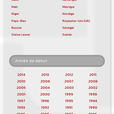
Mali
Mexique
Niger
Norvège
Pays-Bas
Royaume-Uni (UK)
Russie
Sénégal
Sierra Leone
Suède
Année de début
2014
2013
2012
2011
2010
2008
2007
2006
2005
2004
2003
2002
2001
2000
1999
1998
1997
1996
1995
1994
1993
1992
1991
1990
1989
1988
1987
1986