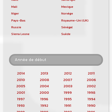
Mali
Mexique
Niger
Norvège
Pays-Bas
Royaume-Uni (UK)
Russie
Sénégal
Sierra Leone
Suède
Année de début
2014
2013
2012
2011
2010
2008
2007
2006
2005
2004
2003
2002
2001
2000
1999
1998
1997
1996
1995
1994
1993
1992
1991
1990
1989
1988
1987
1986