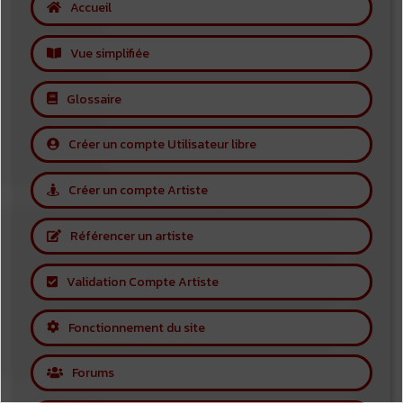
Accueil
Vue simplifiée
Glossaire
Créer un compte Utilisateur libre
Créer un compte Artiste
Référencer un artiste
Validation Compte Artiste
Fonctionnement du site
Forums