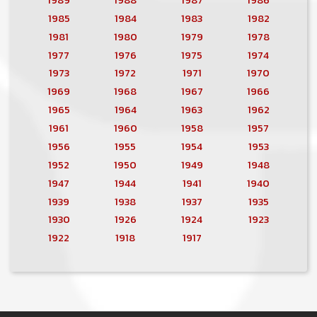
1985
1984
1983
1982
1981
1980
1979
1978
1977
1976
1975
1974
1973
1972
1971
1970
1969
1968
1967
1966
1965
1964
1963
1962
1961
1960
1958
1957
1956
1955
1954
1953
1952
1950
1949
1948
1947
1944
1941
1940
1939
1938
1937
1935
1930
1926
1924
1923
1922
1918
1917