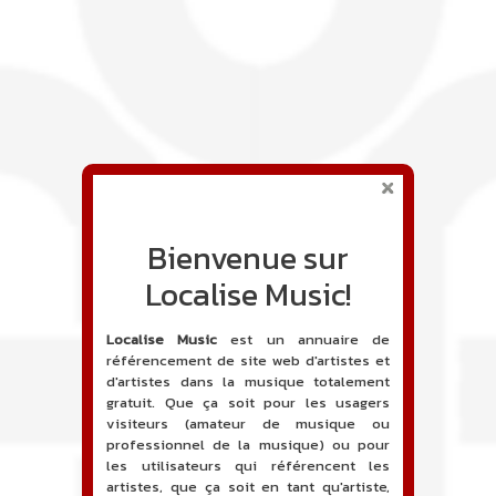
Bienvenue sur
Localise Music!
Localise Music
est un annuaire de
référencement de site web d'artistes et
d'artistes dans la musique totalement
gratuit. Que ça soit pour les usagers
visiteurs (amateur de musique ou
professionnel de la musique) ou pour
les utilisateurs qui référencent les
artistes, que ça soit en tant qu'artiste,