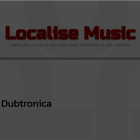
Localise Music
L'annuaire musical des sites web d'artistes et des artistes
Dubtronica