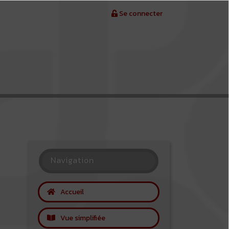
Se connecter
Navigation
Accueil
Vue simplifiée