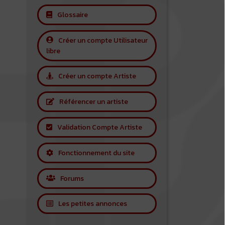
Glossaire
Créer un compte Utilisateur
libre
Créer un compte Artiste
Référencer un artiste
Validation Compte Artiste
Fonctionnement du site
Forums
Les petites annonces