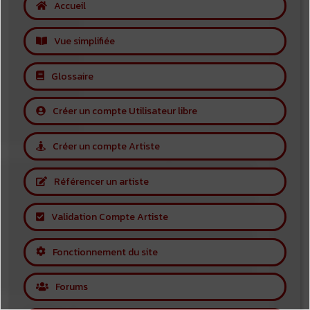
Accueil
Vue simplifiée
Glossaire
Créer un compte Utilisateur libre
Créer un compte Artiste
Référencer un artiste
Validation Compte Artiste
Fonctionnement du site
Forums