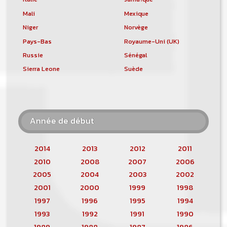
Mali
Mexique
Niger
Norvège
Pays-Bas
Royaume-Uni (UK)
Russie
Sénégal
Sierra Leone
Suède
Année de début
2014
2013
2012
2011
2010
2008
2007
2006
2005
2004
2003
2002
2001
2000
1999
1998
1997
1996
1995
1994
1993
1992
1991
1990
1989
1988
1987
1986