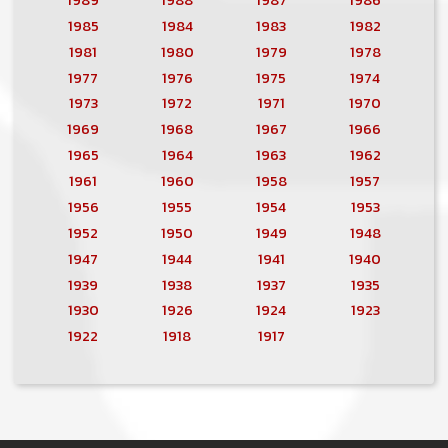
1985
1984
1983
1982
1981
1980
1979
1978
1977
1976
1975
1974
1973
1972
1971
1970
1969
1968
1967
1966
1965
1964
1963
1962
1961
1960
1958
1957
1956
1955
1954
1953
1952
1950
1949
1948
1947
1944
1941
1940
1939
1938
1937
1935
1930
1926
1924
1923
1922
1918
1917