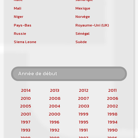
Mali
Mexique
Niger
Norvège
Pays-Bas
Royaume-Uni (UK)
Russie
Sénégal
Sierra Leone
Suède
Année de début
2014
2013
2012
2011
2010
2008
2007
2006
2005
2004
2003
2002
2001
2000
1999
1998
1997
1996
1995
1994
1993
1992
1991
1990
1989
1988
1987
1986