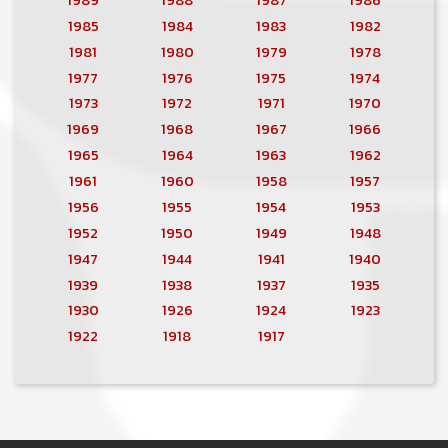
1985
1984
1983
1982
1981
1980
1979
1978
1977
1976
1975
1974
1973
1972
1971
1970
1969
1968
1967
1966
1965
1964
1963
1962
1961
1960
1958
1957
1956
1955
1954
1953
1952
1950
1949
1948
1947
1944
1941
1940
1939
1938
1937
1935
1930
1926
1924
1923
1922
1918
1917