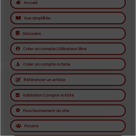
Accueil
Vue simplifiée
Glossaire
Créer un compte Utilisateur libre
Créer un compte Artiste
Référencer un artiste
Validation Compte Artiste
Fonctionnement du site
Forums