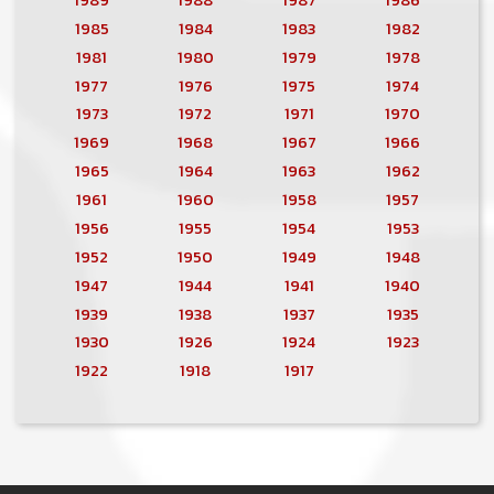
1985
1984
1983
1982
1981
1980
1979
1978
1977
1976
1975
1974
1973
1972
1971
1970
1969
1968
1967
1966
1965
1964
1963
1962
1961
1960
1958
1957
1956
1955
1954
1953
1952
1950
1949
1948
1947
1944
1941
1940
1939
1938
1937
1935
1930
1926
1924
1923
1922
1918
1917