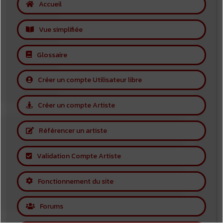
Accueil
Vue simplifiée
Glossaire
Créer un compte Utilisateur libre
Créer un compte Artiste
Référencer un artiste
Validation Compte Artiste
Fonctionnement du site
Forums