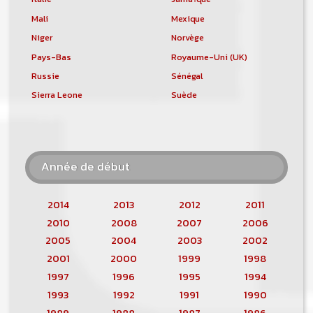
Mali
Mexique
Niger
Norvège
Pays-Bas
Royaume-Uni (UK)
Russie
Sénégal
Sierra Leone
Suède
Année de début
2014
2013
2012
2011
2010
2008
2007
2006
2005
2004
2003
2002
2001
2000
1999
1998
1997
1996
1995
1994
1993
1992
1991
1990
1989
1988
1987
1986