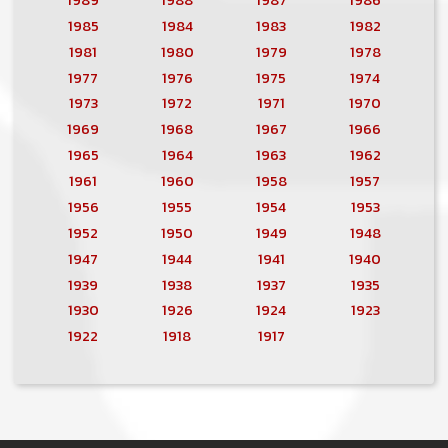
1985
1984
1983
1982
1981
1980
1979
1978
1977
1976
1975
1974
1973
1972
1971
1970
1969
1968
1967
1966
1965
1964
1963
1962
1961
1960
1958
1957
1956
1955
1954
1953
1952
1950
1949
1948
1947
1944
1941
1940
1939
1938
1937
1935
1930
1926
1924
1923
1922
1918
1917