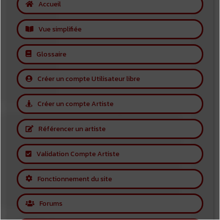
Accueil
Vue simplifiée
Glossaire
Créer un compte Utilisateur libre
Créer un compte Artiste
Référencer un artiste
Validation Compte Artiste
Fonctionnement du site
Forums