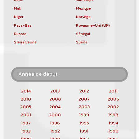
Mali
Mexique
Niger
Norvège
Pays-Bas
Royaume-Uni (UK)
Russie
Sénégal
Sierra Leone
Suède
Année de début
2014
2013
2012
2011
2010
2008
2007
2006
2005
2004
2003
2002
2001
2000
1999
1998
1997
1996
1995
1994
1993
1992
1991
1990
1989
1988
1987
1986