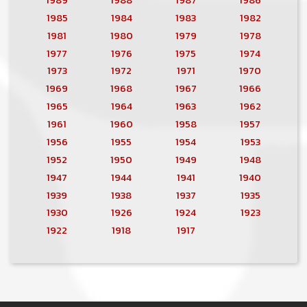
1985
1984
1983
1982
1981
1980
1979
1978
1977
1976
1975
1974
1973
1972
1971
1970
1969
1968
1967
1966
1965
1964
1963
1962
1961
1960
1958
1957
1956
1955
1954
1953
1952
1950
1949
1948
1947
1944
1941
1940
1939
1938
1937
1935
1930
1926
1924
1923
1922
1918
1917