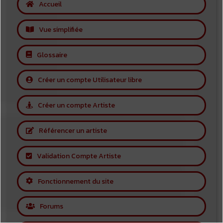
Accueil
Vue simplifiée
Glossaire
Créer un compte Utilisateur libre
Créer un compte Artiste
Référencer un artiste
Validation Compte Artiste
Fonctionnement du site
Forums