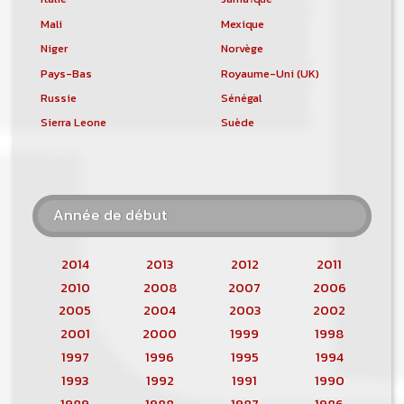
Mali
Mexique
Niger
Norvège
Pays-Bas
Royaume-Uni (UK)
Russie
Sénégal
Sierra Leone
Suède
Année de début
2014
2013
2012
2011
2010
2008
2007
2006
2005
2004
2003
2002
2001
2000
1999
1998
1997
1996
1995
1994
1993
1992
1991
1990
1989
1988
1987
1986