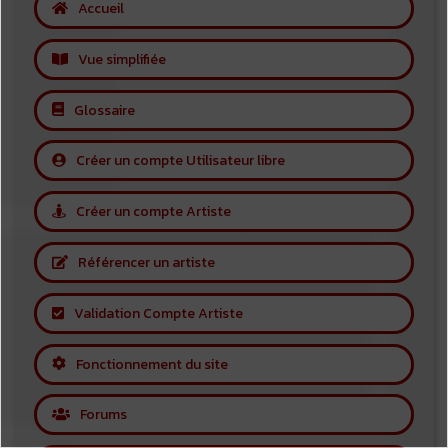
Accueil
Vue simplifiée
Glossaire
Créer un compte Utilisateur libre
Créer un compte Artiste
Référencer un artiste
Validation Compte Artiste
Fonctionnement du site
Forums