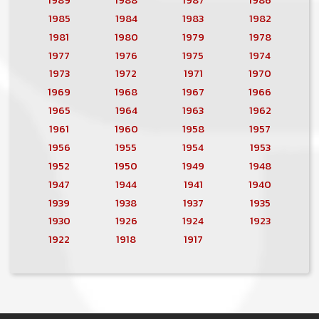
1985
1984
1983
1982
1981
1980
1979
1978
1977
1976
1975
1974
1973
1972
1971
1970
1969
1968
1967
1966
1965
1964
1963
1962
1961
1960
1958
1957
1956
1955
1954
1953
1952
1950
1949
1948
1947
1944
1941
1940
1939
1938
1937
1935
1930
1926
1924
1923
1922
1918
1917