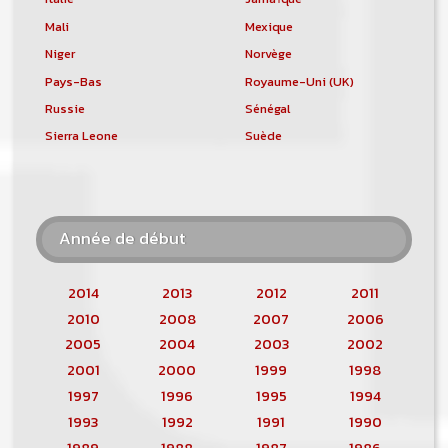
Mali
Mexique
Niger
Norvège
Pays-Bas
Royaume-Uni (UK)
Russie
Sénégal
Sierra Leone
Suède
Année de début
2014
2013
2012
2011
2010
2008
2007
2006
2005
2004
2003
2002
2001
2000
1999
1998
1997
1996
1995
1994
1993
1992
1991
1990
1989
1988
1987
1986