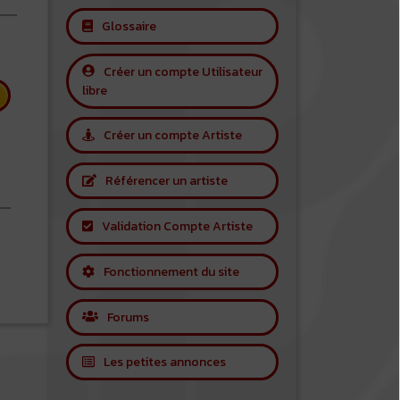
Glossaire
Créer un compte Utilisateur
libre
Créer un compte Artiste
Référencer un artiste
Validation Compte Artiste
 Ben Webster
Fonctionnement du site
Forums
Les petites annonces