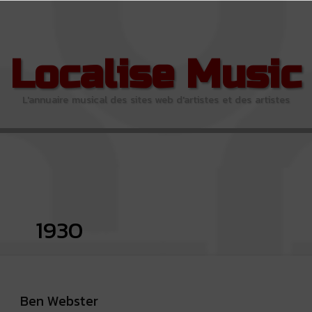
Localise Music
L'annuaire musical des sites web d'artistes et des artistes
1930
Ben Webster