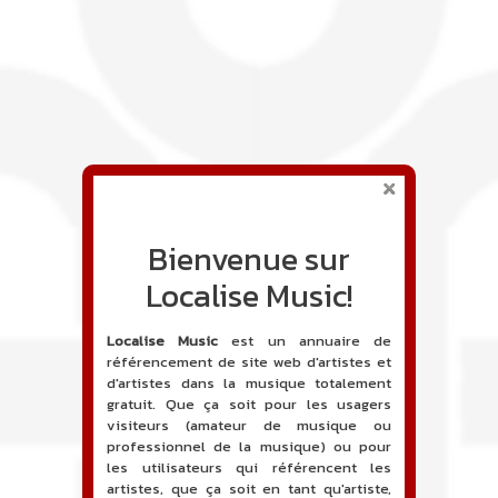
Bienvenue sur
Localise Music!
Localise Music
est un annuaire de
référencement de site web d'artistes et
d'artistes dans la musique totalement
gratuit. Que ça soit pour les usagers
visiteurs (amateur de musique ou
professionnel de la musique) ou pour
les utilisateurs qui référencent les
artistes, que ça soit en tant qu'artiste,