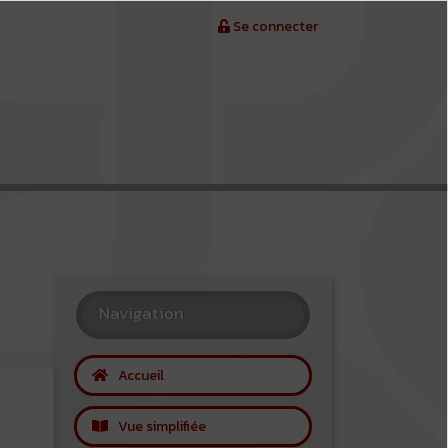
Se connecter
Navigation
Accueil
Vue simplifiée