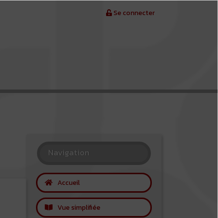
Se connecter
Navigation
Accueil
Vue simplifiée