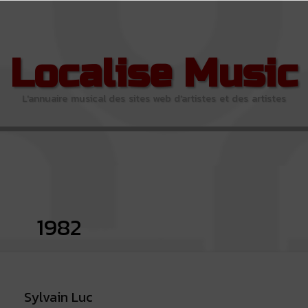
Localise Music
L'annuaire musical des sites web d'artistes et des artistes
1982
Sylvain Luc