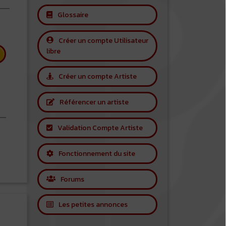
Glossaire
Créer un compte Utilisateur
libre
Créer un compte Artiste
Référencer un artiste
Validation Compte Artiste
 Sylvain Luc
Fonctionnement du site
Forums
Les petites annonces