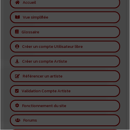
Accueil
Vue simplifiée
Glossaire
Créer un compte Utilisateur libre
Créer un compte Artiste
Référencer un artiste
Validation Compte Artiste
Fonctionnement du site
Forums