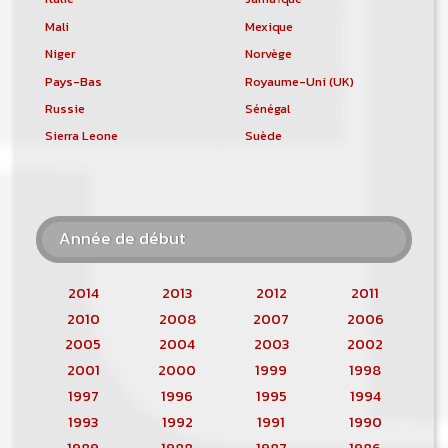
Mali
Mexique
Niger
Norvège
Pays-Bas
Royaume-Uni (UK)
Russie
Sénégal
Sierra Leone
Suède
Année de début
2014
2013
2012
2011
2010
2008
2007
2006
2005
2004
2003
2002
2001
2000
1999
1998
1997
1996
1995
1994
1993
1992
1991
1990
1989
1988
1987
1986