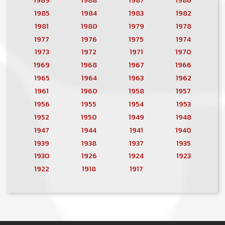
1985
1984
1983
1982
1981
1980
1979
1978
1977
1976
1975
1974
1973
1972
1971
1970
1969
1968
1967
1966
1965
1964
1963
1962
1961
1960
1958
1957
1956
1955
1954
1953
1952
1950
1949
1948
1947
1944
1941
1940
1939
1938
1937
1935
1930
1926
1924
1923
1922
1918
1917