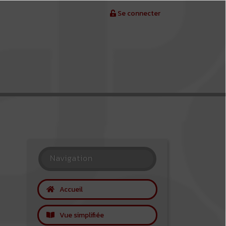
Se connecter
Navigation
Accueil
Vue simplifiée