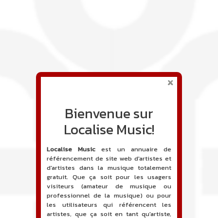
Bienvenue sur
Localise Music!
Localise Music
est un annuaire de
référencement de site web d'artistes et
d'artistes dans la musique totalement
gratuit. Que ça soit pour les usagers
visiteurs (amateur de musique ou
professionnel de la musique) ou pour
les utilisateurs qui référencent les
artistes, que ça soit en tant qu'artiste,