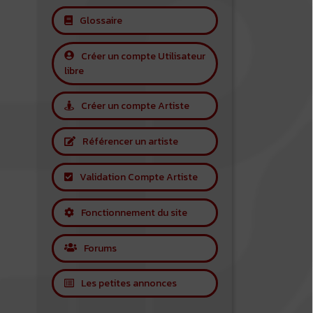
Glossaire
Créer un compte Utilisateur
libre
Créer un compte Artiste
Référencer un artiste
Validation Compte Artiste
Fonctionnement du site
Forums
Les petites annonces