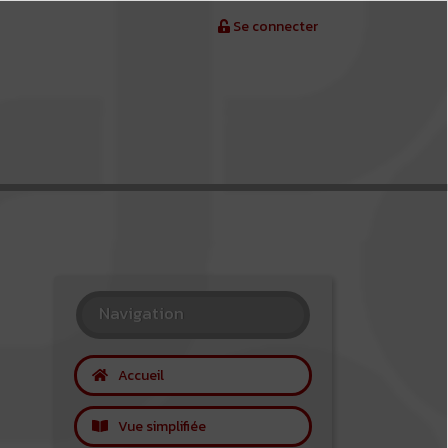
Se connecter
Navigation
Accueil
Vue simplifiée