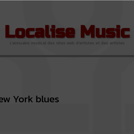
Localise Music
L'annuaire musical des sites web d'artistes et des artistes
ew York blues