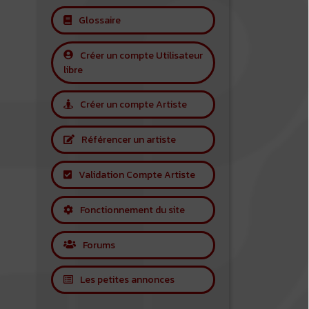
Glossaire
Créer un compte Utilisateur
libre
Créer un compte Artiste
Référencer un artiste
Validation Compte Artiste
Fonctionnement du site
Forums
Les petites annonces