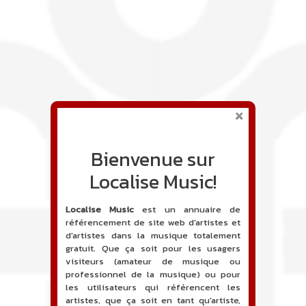
Bienvenue sur
Localise Music!
Localise Music
est un annuaire de
référencement de site web d'artistes et
d'artistes dans la musique totalement
gratuit. Que ça soit pour les usagers
visiteurs (amateur de musique ou
professionnel de la musique) ou pour
les utilisateurs qui référencent les
artistes, que ça soit en tant qu'artiste,