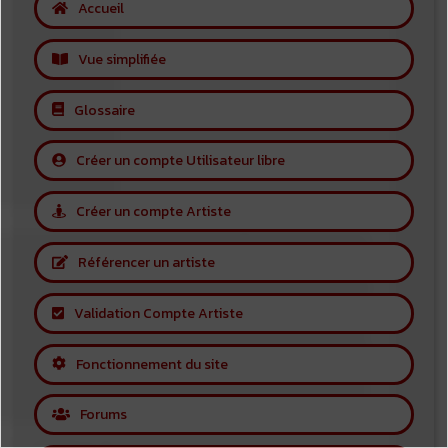
Accueil
Vue simplifiée
Glossaire
Créer un compte Utilisateur libre
Créer un compte Artiste
Référencer un artiste
Validation Compte Artiste
Fonctionnement du site
Forums