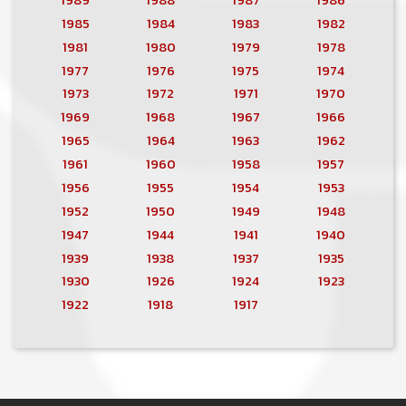
1985
1984
1983
1982
1981
1980
1979
1978
1977
1976
1975
1974
1973
1972
1971
1970
1969
1968
1967
1966
1965
1964
1963
1962
1961
1960
1958
1957
1956
1955
1954
1953
1952
1950
1949
1948
1947
1944
1941
1940
1939
1938
1937
1935
1930
1926
1924
1923
1922
1918
1917