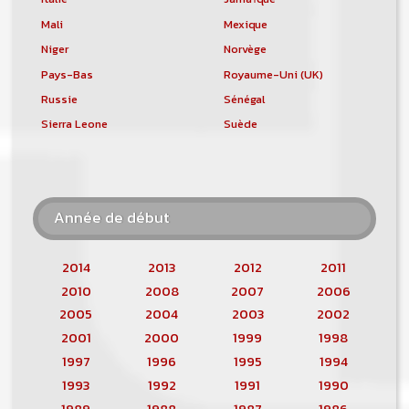
Mali
Mexique
Niger
Norvège
Pays-Bas
Royaume-Uni (UK)
Russie
Sénégal
Sierra Leone
Suède
Année de début
2014
2013
2012
2011
2010
2008
2007
2006
2005
2004
2003
2002
2001
2000
1999
1998
1997
1996
1995
1994
1993
1992
1991
1990
1989
1988
1987
1986