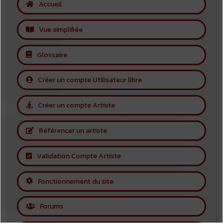
Accueil
Vue simplifiée
Glossaire
Créer un compte Utilisateur libre
Créer un compte Artiste
Référencer un artiste
Validation Compte Artiste
Fonctionnement du site
Forums