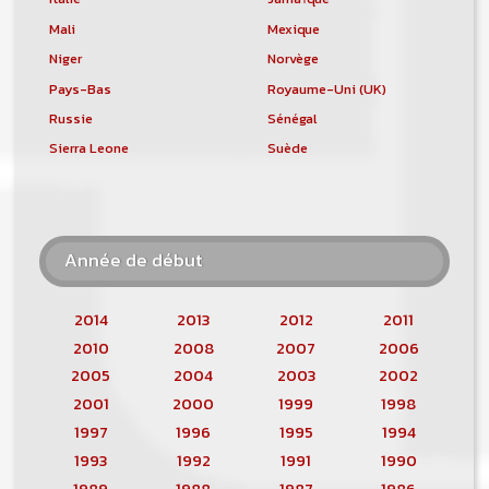
Mali
Mexique
Niger
Norvège
Pays-Bas
Royaume-Uni (UK)
Russie
Sénégal
Sierra Leone
Suède
Année de début
2014
2013
2012
2011
2010
2008
2007
2006
2005
2004
2003
2002
2001
2000
1999
1998
1997
1996
1995
1994
1993
1992
1991
1990
1989
1988
1987
1986