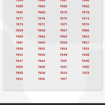
1985
1984
1983
1982
1981
1980
1979
1978
1977
1976
1975
1974
1973
1972
1971
1970
1969
1968
1967
1966
1965
1964
1963
1962
1961
1960
1958
1957
1956
1955
1954
1953
1952
1950
1949
1948
1947
1944
1941
1940
1939
1938
1937
1935
1930
1926
1924
1923
1922
1918
1917