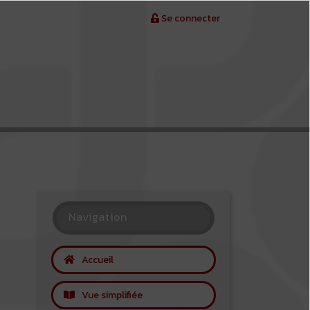
Se connecter
Navigation
Accueil
Vue simplifiée