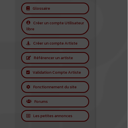
Glossaire
Créer un compte Utilisateur
libre
Créer un compte Artiste
Référencer un artiste
Validation Compte Artiste
Fonctionnement du site
Forums
Les petites annonces