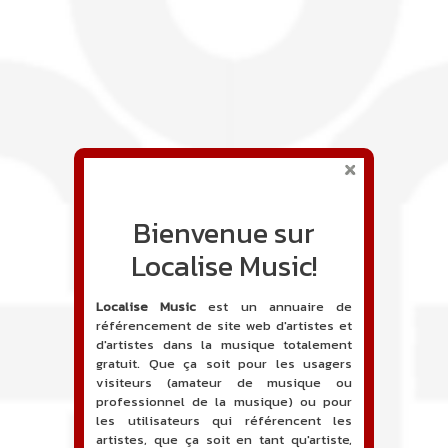
Bienvenue sur
Localise Music!
Localise Music
est un annuaire de
référencement de site web d'artistes et
d'artistes dans la musique totalement
gratuit. Que ça soit pour les usagers
visiteurs (amateur de musique ou
professionnel de la musique) ou pour
les utilisateurs qui référencent les
artistes, que ça soit en tant qu'artiste,