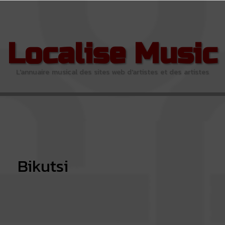
Localise Music
L'annuaire musical des sites web d'artistes et des artistes
Bikutsi