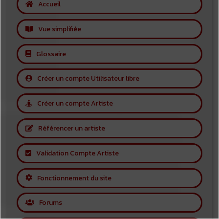
Accueil
Vue simplifiée
Glossaire
Créer un compte Utilisateur libre
Créer un compte Artiste
Référencer un artiste
Validation Compte Artiste
Fonctionnement du site
Forums