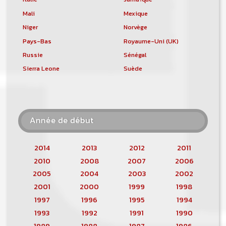
Mali
Mexique
Niger
Norvège
Pays-Bas
Royaume-Uni (UK)
Russie
Sénégal
Sierra Leone
Suède
Année de début
2014
2013
2012
2011
2010
2008
2007
2006
2005
2004
2003
2002
2001
2000
1999
1998
1997
1996
1995
1994
1993
1992
1991
1990
1989
1988
1987
1986