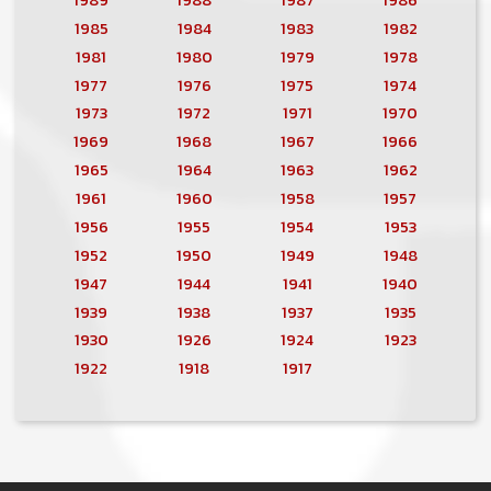
1985
1984
1983
1982
1981
1980
1979
1978
1977
1976
1975
1974
1973
1972
1971
1970
1969
1968
1967
1966
1965
1964
1963
1962
1961
1960
1958
1957
1956
1955
1954
1953
1952
1950
1949
1948
1947
1944
1941
1940
1939
1938
1937
1935
1930
1926
1924
1923
1922
1918
1917