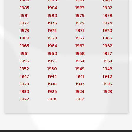
1985
1984
1983
1982
1981
1980
1979
1978
1977
1976
1975
1974
1973
1972
1971
1970
1969
1968
1967
1966
1965
1964
1963
1962
1961
1960
1958
1957
1956
1955
1954
1953
1952
1950
1949
1948
1947
1944
1941
1940
1939
1938
1937
1935
1930
1926
1924
1923
1922
1918
1917