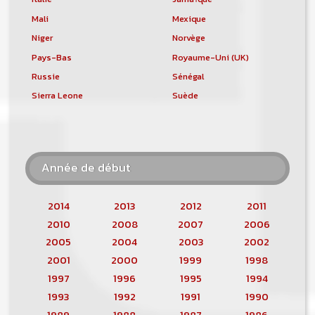
Mali
Mexique
Niger
Norvège
Pays-Bas
Royaume-Uni (UK)
Russie
Sénégal
Sierra Leone
Suède
Année de début
2014
2013
2012
2011
2010
2008
2007
2006
2005
2004
2003
2002
2001
2000
1999
1998
1997
1996
1995
1994
1993
1992
1991
1990
1989
1988
1987
1986