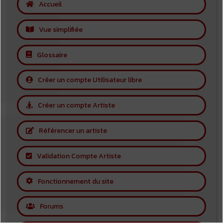
Accueil
Vue simplifiée
Glossaire
Créer un compte Utilisateur libre
Créer un compte Artiste
Référencer un artiste
Validation Compte Artiste
Fonctionnement du site
Forums