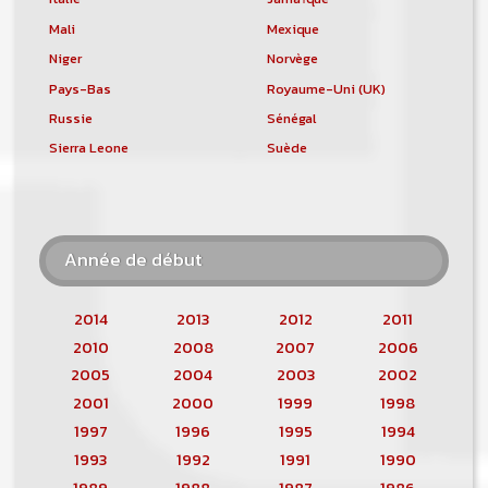
Mali
Mexique
Niger
Norvège
Pays-Bas
Royaume-Uni (UK)
Russie
Sénégal
Sierra Leone
Suède
Année de début
2014
2013
2012
2011
2010
2008
2007
2006
2005
2004
2003
2002
2001
2000
1999
1998
1997
1996
1995
1994
1993
1992
1991
1990
1989
1988
1987
1986