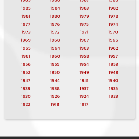
1985
1984
1983
1982
1981
1980
1979
1978
1977
1976
1975
1974
1973
1972
1971
1970
1969
1968
1967
1966
1965
1964
1963
1962
1961
1960
1958
1957
1956
1955
1954
1953
1952
1950
1949
1948
1947
1944
1941
1940
1939
1938
1937
1935
1930
1926
1924
1923
1922
1918
1917