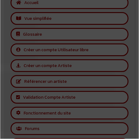
Accueil
Vue simplifiée
Glossaire
Créer un compte Utilisateur libre
Créer un compte Artiste
Référencer un artiste
Validation Compte Artiste
Fonctionnement du site
Forums