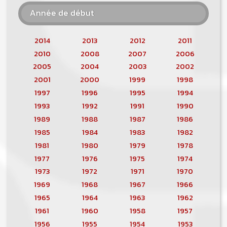
Année de début
2014
2013
2012
2011
2010
2008
2007
2006
2005
2004
2003
2002
2001
2000
1999
1998
1997
1996
1995
1994
1993
1992
1991
1990
1989
1988
1987
1986
1985
1984
1983
1982
1981
1980
1979
1978
1977
1976
1975
1974
1973
1972
1971
1970
1969
1968
1967
1966
1965
1964
1963
1962
1961
1960
1958
1957
1956
1955
1954
1953