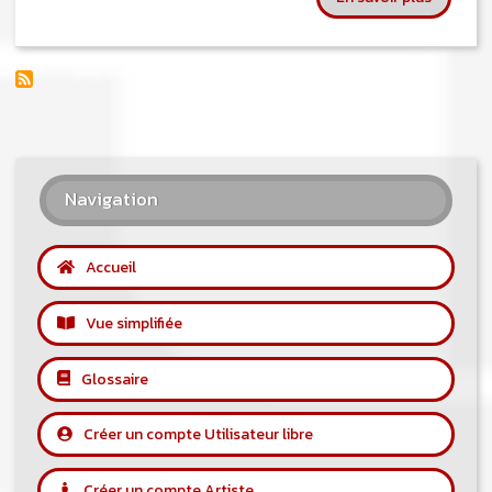
Navigation
Accueil
Vue simplifiée
Glossaire
Créer un compte Utilisateur libre
Créer un compte Artiste