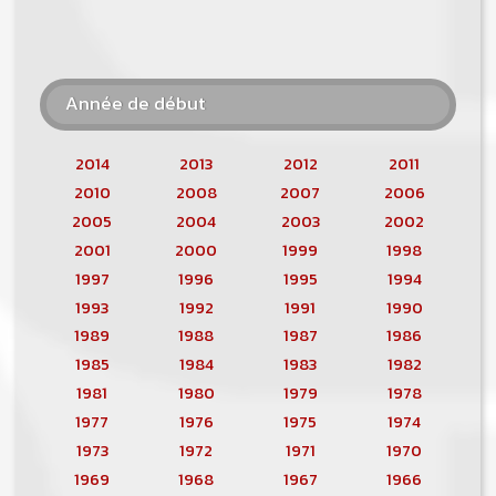
Année de début
2014
2013
2012
2011
2010
2008
2007
2006
2005
2004
2003
2002
2001
2000
1999
1998
1997
1996
1995
1994
1993
1992
1991
1990
1989
1988
1987
1986
1985
1984
1983
1982
1981
1980
1979
1978
1977
1976
1975
1974
1973
1972
1971
1970
1969
1968
1967
1966