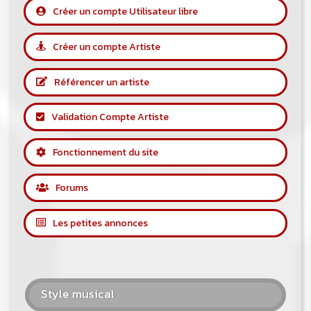
Créer un compte Utilisateur libre
Créer un compte Artiste
Référencer un artiste
Validation Compte Artiste
Fonctionnement du site
Forums
Les petites annonces
Style musical