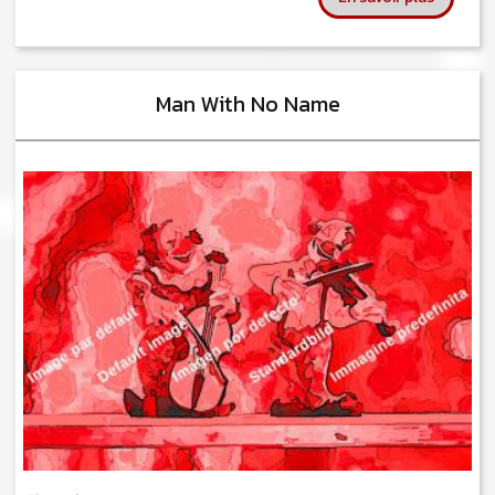
Man With No Name