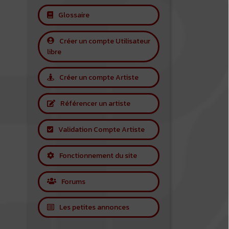
Glossaire
Créer un compte Utilisateur
libre
Créer un compte Artiste
Référencer un artiste
Validation Compte Artiste
Fonctionnement du site
Forums
Les petites annonces