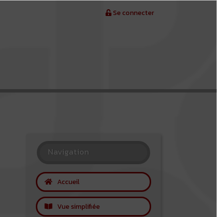
Se connecter
Navigation
Accueil
Vue simplifiée