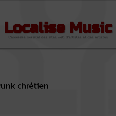
Localise Music
L'annuaire musical des sites web d'artistes et des artistes
unk chrétien