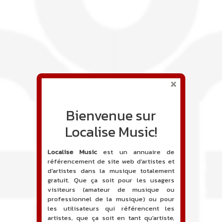
Bienvenue sur
Localise Music!
Localise Music
est un annuaire de
référencement de site web d'artistes et
d'artistes dans la musique totalement
gratuit. Que ça soit pour les usagers
visiteurs (amateur de musique ou
professionnel de la musique) ou pour
les utilisateurs qui référencent les
artistes, que ça soit en tant qu'artiste,