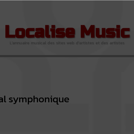
Localise Music
L'annuaire musical des sites web d'artistes et des artistes
al symphonique