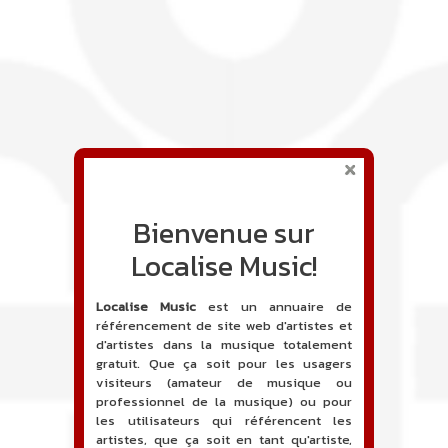
Bienvenue sur
Localise Music!
Localise Music
est un annuaire de
référencement de site web d'artistes et
d'artistes dans la musique totalement
gratuit. Que ça soit pour les usagers
visiteurs (amateur de musique ou
professionnel de la musique) ou pour
les utilisateurs qui référencent les
artistes, que ça soit en tant qu'artiste,