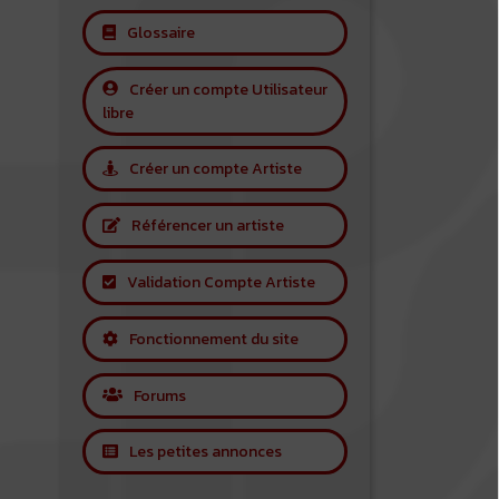
Glossaire
Créer un compte Utilisateur
libre
Créer un compte Artiste
Référencer un artiste
Validation Compte Artiste
Fonctionnement du site
Forums
Les petites annonces