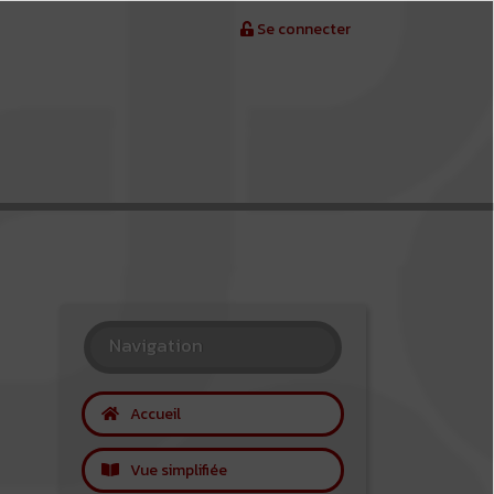
Se connecter
Navigation
Accueil
Vue simplifiée