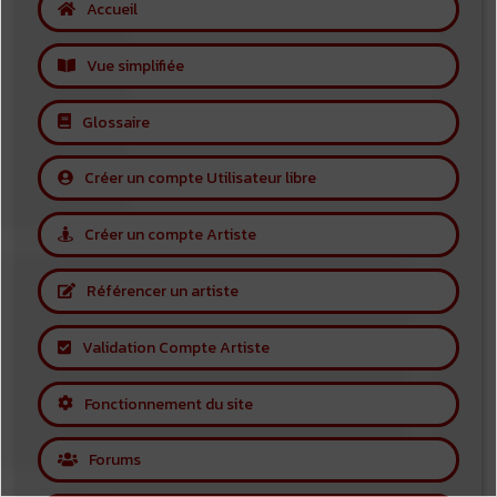
Accueil
Vue simplifiée
Glossaire
Créer un compte Utilisateur libre
Créer un compte Artiste
Référencer un artiste
Validation Compte Artiste
Fonctionnement du site
Forums