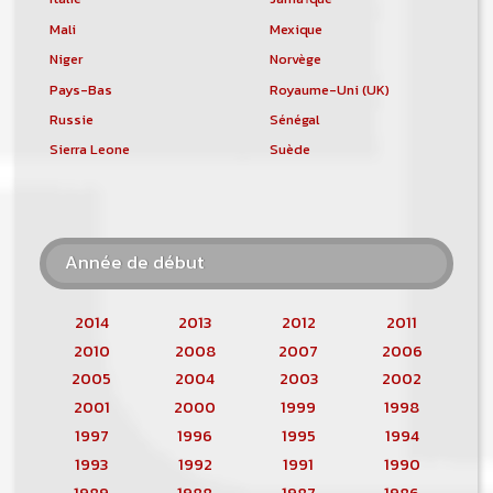
Mali
Mexique
Niger
Norvège
Pays-Bas
Royaume-Uni (UK)
Russie
Sénégal
Sierra Leone
Suède
Année de début
2014
2013
2012
2011
2010
2008
2007
2006
2005
2004
2003
2002
2001
2000
1999
1998
1997
1996
1995
1994
1993
1992
1991
1990
1989
1988
1987
1986