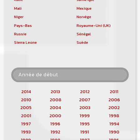
Mali
Mexique
Niger
Norvège
Pays-Bas
Royaume-Uni (UK)
Russie
Sénégal
Sierra Leone
Suède
Année de début
2014
2013
2012
2011
2010
2008
2007
2006
2005
2004
2003
2002
2001
2000
1999
1998
1997
1996
1995
1994
1993
1992
1991
1990
1989
1988
1987
1986