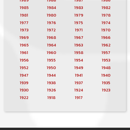
1985
1984
1983
1982
1981
1980
1979
1978
1977
1976
1975
1974
1973
1972
1971
1970
1969
1968
1967
1966
1965
1964
1963
1962
1961
1960
1958
1957
1956
1955
1954
1953
1952
1950
1949
1948
1947
1944
1941
1940
1939
1938
1937
1935
1930
1926
1924
1923
1922
1918
1917