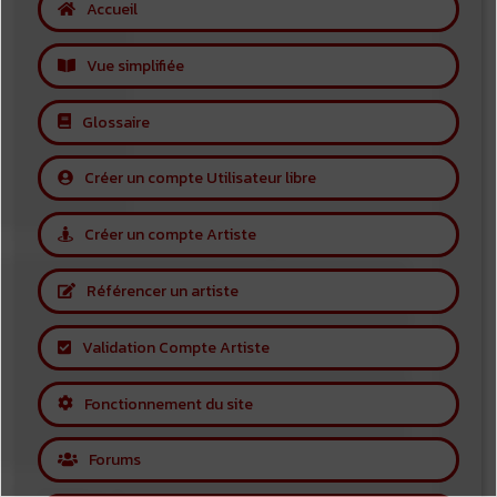
Accueil
Vue simplifiée
Glossaire
Créer un compte Utilisateur libre
Créer un compte Artiste
Référencer un artiste
Validation Compte Artiste
Fonctionnement du site
Forums