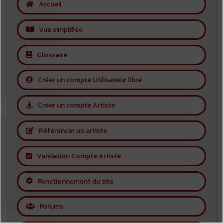
Accueil
Vue simplifiée
Glossaire
Créer un compte Utilisateur libre
Créer un compte Artiste
Référencer un artiste
Validation Compte Artiste
Fonctionnement du site
Forums