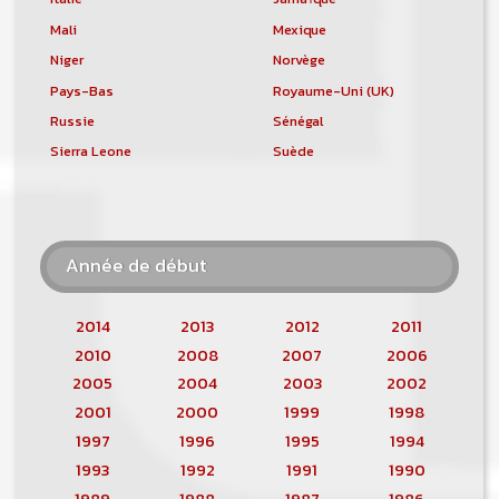
Mali
Mexique
Niger
Norvège
Pays-Bas
Royaume-Uni (UK)
Russie
Sénégal
Sierra Leone
Suède
Année de début
2014
2013
2012
2011
2010
2008
2007
2006
2005
2004
2003
2002
2001
2000
1999
1998
1997
1996
1995
1994
1993
1992
1991
1990
1989
1988
1987
1986