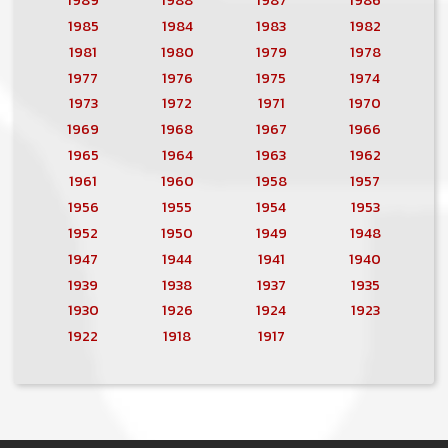
1985
1984
1983
1982
1981
1980
1979
1978
1977
1976
1975
1974
1973
1972
1971
1970
1969
1968
1967
1966
1965
1964
1963
1962
1961
1960
1958
1957
1956
1955
1954
1953
1952
1950
1949
1948
1947
1944
1941
1940
1939
1938
1937
1935
1930
1926
1924
1923
1922
1918
1917