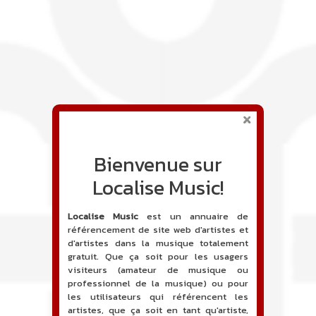
Bienvenue sur
Localise Music!
Localise Music
est un annuaire de
référencement de site web d'artistes et
d'artistes dans la musique totalement
gratuit. Que ça soit pour les usagers
visiteurs (amateur de musique ou
professionnel de la musique) ou pour
les utilisateurs qui référencent les
artistes, que ça soit en tant qu'artiste,