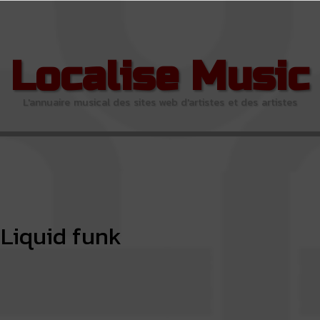
Localise Music
L'annuaire musical des sites web d'artistes et des artistes
Liquid funk