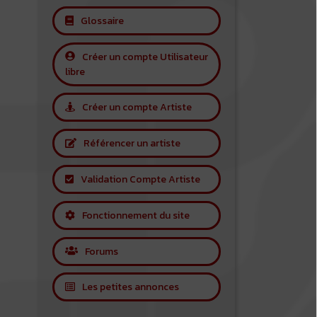
Glossaire
Créer un compte Utilisateur
libre
Créer un compte Artiste
Référencer un artiste
Validation Compte Artiste
Fonctionnement du site
Forums
Les petites annonces