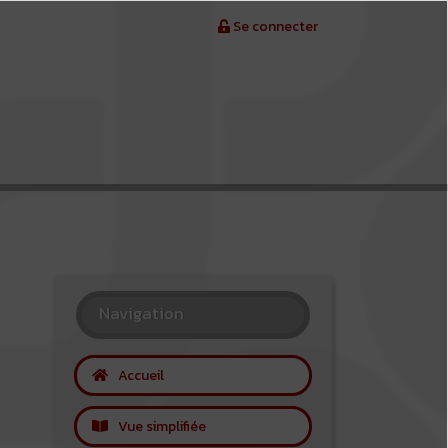
Se connecter
Navigation
Accueil
Vue simplifiée