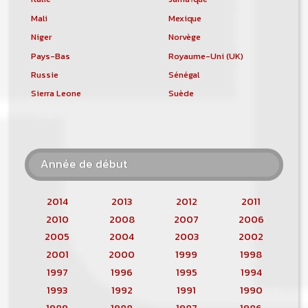
Mali
Mexique
Niger
Norvège
Pays-Bas
Royaume-Uni (UK)
Russie
Sénégal
Sierra Leone
Suède
Année de début
2014
2013
2012
2011
2010
2008
2007
2006
2005
2004
2003
2002
2001
2000
1999
1998
1997
1996
1995
1994
1993
1992
1991
1990
1989
1988
1987
1986