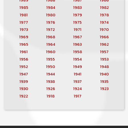
1985
1984
1983
1982
1981
1980
1979
1978
1977
1976
1975
1974
1973
1972
1971
1970
1969
1968
1967
1966
1965
1964
1963
1962
1961
1960
1958
1957
1956
1955
1954
1953
1952
1950
1949
1948
1947
1944
1941
1940
1939
1938
1937
1935
1930
1926
1924
1923
1922
1918
1917