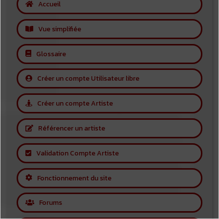
Accueil
Vue simplifiée
Glossaire
Créer un compte Utilisateur libre
Créer un compte Artiste
Référencer un artiste
Validation Compte Artiste
Fonctionnement du site
Forums