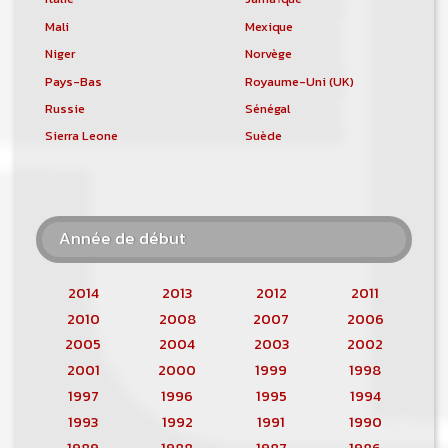
Mali
Mexique
Niger
Norvège
Pays-Bas
Royaume-Uni (UK)
Russie
Sénégal
Sierra Leone
Suède
Année de début
2014
2013
2012
2011
2010
2008
2007
2006
2005
2004
2003
2002
2001
2000
1999
1998
1997
1996
1995
1994
1993
1992
1991
1990
1989
1988
1987
1986