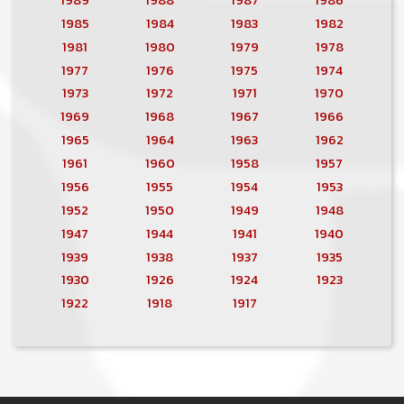
1985
1984
1983
1982
1981
1980
1979
1978
1977
1976
1975
1974
1973
1972
1971
1970
1969
1968
1967
1966
1965
1964
1963
1962
1961
1960
1958
1957
1956
1955
1954
1953
1952
1950
1949
1948
1947
1944
1941
1940
1939
1938
1937
1935
1930
1926
1924
1923
1922
1918
1917