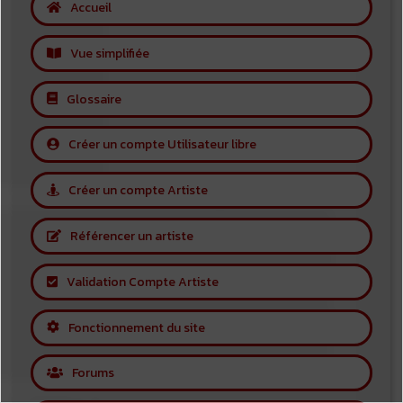
Accueil
Vue simplifiée
Glossaire
Créer un compte Utilisateur libre
Créer un compte Artiste
Référencer un artiste
Validation Compte Artiste
Fonctionnement du site
Forums