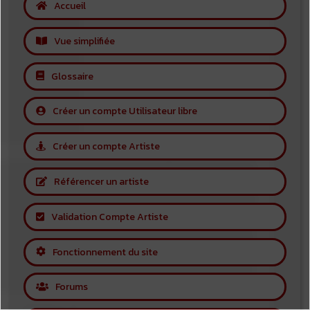
Accueil
Vue simplifiée
Glossaire
Créer un compte Utilisateur libre
Créer un compte Artiste
Référencer un artiste
Validation Compte Artiste
Fonctionnement du site
Forums