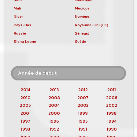
Mali
Mexique
Niger
Norvège
Pays-Bas
Royaume-Uni (UK)
Russie
Sénégal
Sierra Leone
Suède
Année de début
2014
2013
2012
2011
2010
2008
2007
2006
2005
2004
2003
2002
2001
2000
1999
1998
1997
1996
1995
1994
1993
1992
1991
1990
1989
1988
1987
1986