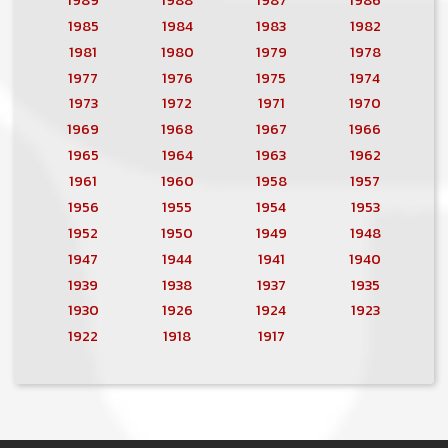
1985
1984
1983
1982
1981
1980
1979
1978
1977
1976
1975
1974
1973
1972
1971
1970
1969
1968
1967
1966
1965
1964
1963
1962
1961
1960
1958
1957
1956
1955
1954
1953
1952
1950
1949
1948
1947
1944
1941
1940
1939
1938
1937
1935
1930
1926
1924
1923
1922
1918
1917