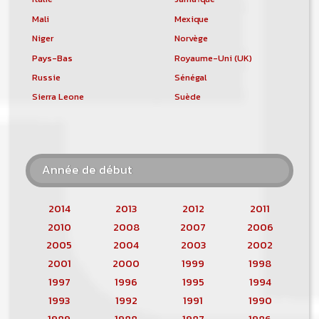
Mali
Mexique
Niger
Norvège
Pays-Bas
Royaume-Uni (UK)
Russie
Sénégal
Sierra Leone
Suède
Année de début
2014
2013
2012
2011
2010
2008
2007
2006
2005
2004
2003
2002
2001
2000
1999
1998
1997
1996
1995
1994
1993
1992
1991
1990
1989
1988
1987
1986