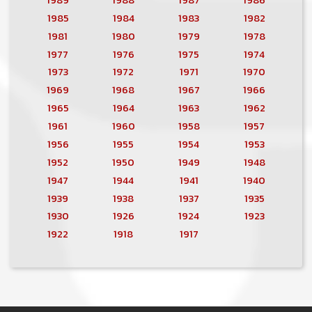
1985
1984
1983
1982
1981
1980
1979
1978
1977
1976
1975
1974
1973
1972
1971
1970
1969
1968
1967
1966
1965
1964
1963
1962
1961
1960
1958
1957
1956
1955
1954
1953
1952
1950
1949
1948
1947
1944
1941
1940
1939
1938
1937
1935
1930
1926
1924
1923
1922
1918
1917