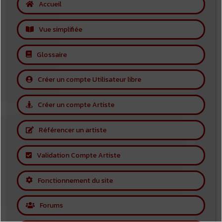
Accueil
Vue simplifiée
Glossaire
Créer un compte Utilisateur libre
Créer un compte Artiste
Référencer un artiste
Validation Compte Artiste
Fonctionnement du site
Forums