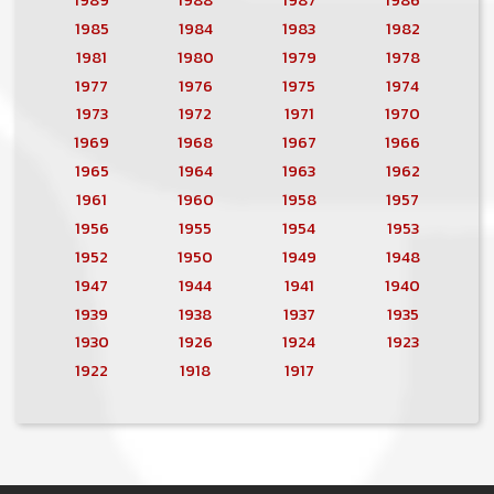
1985
1984
1983
1982
1981
1980
1979
1978
1977
1976
1975
1974
1973
1972
1971
1970
1969
1968
1967
1966
1965
1964
1963
1962
1961
1960
1958
1957
1956
1955
1954
1953
1952
1950
1949
1948
1947
1944
1941
1940
1939
1938
1937
1935
1930
1926
1924
1923
1922
1918
1917