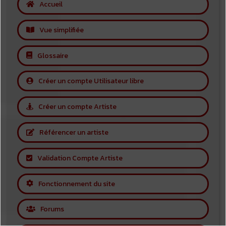
Accueil
Vue simplifiée
Glossaire
Créer un compte Utilisateur libre
Créer un compte Artiste
Référencer un artiste
Validation Compte Artiste
Fonctionnement du site
Forums