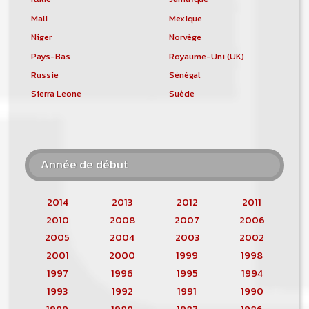
Mali
Mexique
Niger
Norvège
Pays-Bas
Royaume-Uni (UK)
Russie
Sénégal
Sierra Leone
Suède
Année de début
2014
2013
2012
2011
2010
2008
2007
2006
2005
2004
2003
2002
2001
2000
1999
1998
1997
1996
1995
1994
1993
1992
1991
1990
1989
1988
1987
1986