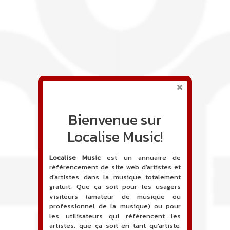
Bienvenue sur
Localise Music!
Localise Music
est un annuaire de
référencement de site web d'artistes et
d'artistes dans la musique totalement
gratuit. Que ça soit pour les usagers
visiteurs (amateur de musique ou
professionnel de la musique) ou pour
les utilisateurs qui référencent les
artistes, que ça soit en tant qu'artiste,