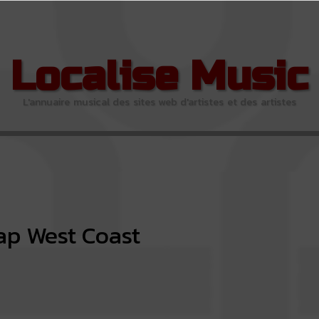
Localise Music
L'annuaire musical des sites web d'artistes et des artistes
ap West Coast