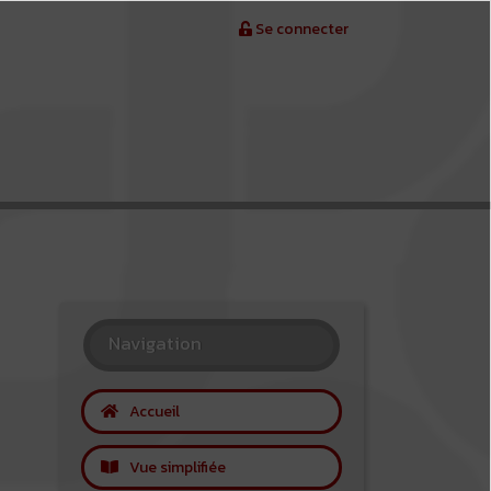
Se connecter
Navigation
Accueil
Vue simplifiée