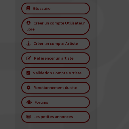
Glossaire
Créer un compte Utilisateur
libre
Créer un compte Artiste
Référencer un artiste
Validation Compte Artiste
Fonctionnement du site
Forums
Les petites annonces