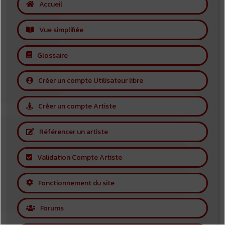
Accueil
Vue simplifiée
Glossaire
Créer un compte Utilisateur libre
Créer un compte Artiste
Référencer un artiste
Validation Compte Artiste
Fonctionnement du site
Forums