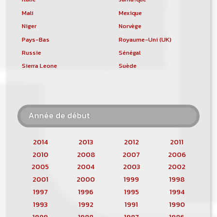
Mali
Mexique
Niger
Norvège
Pays-Bas
Royaume-Uni (UK)
Russie
Sénégal
Sierra Leone
Suède
Année de début
2014
2013
2012
2011
2010
2008
2007
2006
2005
2004
2003
2002
2001
2000
1999
1998
1997
1996
1995
1994
1993
1992
1991
1990
1989
1988
1987
1986