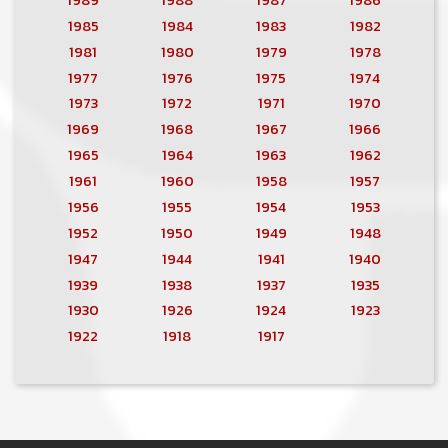
1985
1984
1983
1982
1981
1980
1979
1978
1977
1976
1975
1974
1973
1972
1971
1970
1969
1968
1967
1966
1965
1964
1963
1962
1961
1960
1958
1957
1956
1955
1954
1953
1952
1950
1949
1948
1947
1944
1941
1940
1939
1938
1937
1935
1930
1926
1924
1923
1922
1918
1917