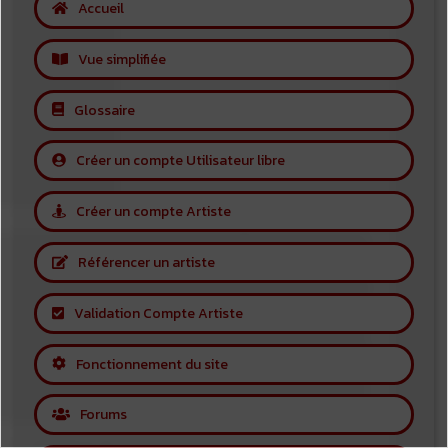
Accueil
Vue simplifiée
Glossaire
Créer un compte Utilisateur libre
Créer un compte Artiste
Référencer un artiste
Validation Compte Artiste
Fonctionnement du site
Forums