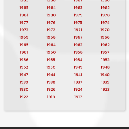
1985
1984
1983
1982
1981
1980
1979
1978
1977
1976
1975
1974
1973
1972
1971
1970
1969
1968
1967
1966
1965
1964
1963
1962
1961
1960
1958
1957
1956
1955
1954
1953
1952
1950
1949
1948
1947
1944
1941
1940
1939
1938
1937
1935
1930
1926
1924
1923
1922
1918
1917