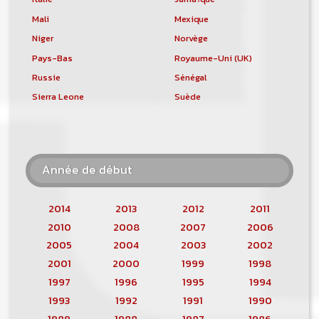
Mali
Mexique
Niger
Norvège
Pays-Bas
Royaume-Uni (UK)
Russie
Sénégal
Sierra Leone
Suède
Année de début
2014
2013
2012
2011
2010
2008
2007
2006
2005
2004
2003
2002
2001
2000
1999
1998
1997
1996
1995
1994
1993
1992
1991
1990
1989
1988
1987
1986